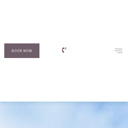
BOOK NOW