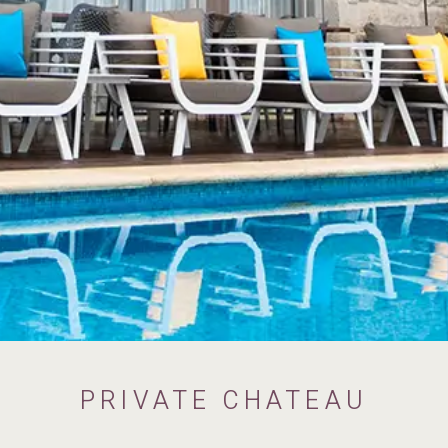
PRIVATE CHATEAU